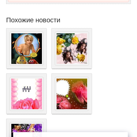
Похожие новости