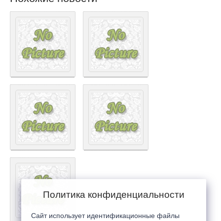
Политика конфиденциальности
Сайт использует идентификационные файлы