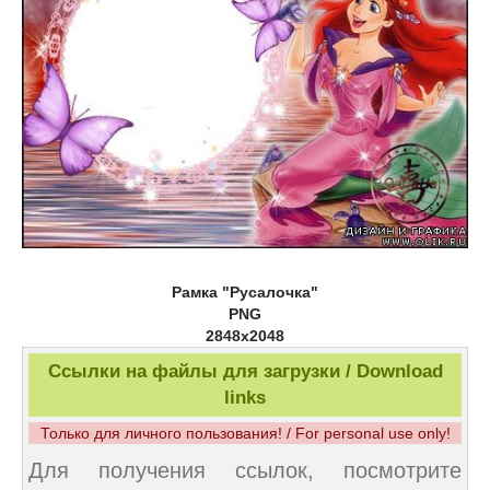
Рамка "Русалочка"
PNG
2848х2048
Ссылки на файлы для загрузки / Download
links
Только для личного пользования! / For personal use only!
Для получения ссылок, посмотрите