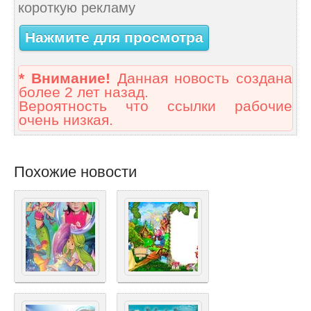
короткую рекламу
Нажмите для просмотра
* Внимание!
Данная новость создана
более 2 лет назад.
Вероятность что ссылки рабочие
очень низкая.
Похожие новости