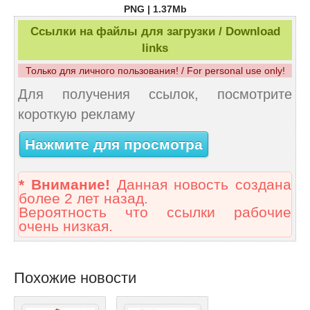
PNG | 1.37Mb
Ссылки на файлы для загрузки / Download
links
Только для личного пользования! / For personal use only!
Для получения ссылок, посмотрите
короткую рекламу
Нажмите для просмотра
* Внимание!
Данная новость создана
более 2 лет назад.
Вероятность что ссылки рабочие
очень низкая.
Похожие новости