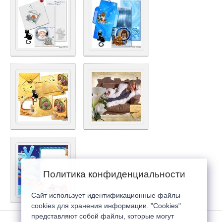
Политика конфиденциальности
Сайт использует идентификационные файлы
cookies для хранения информации. "Cookies"
представляют собой файлы, которые могут