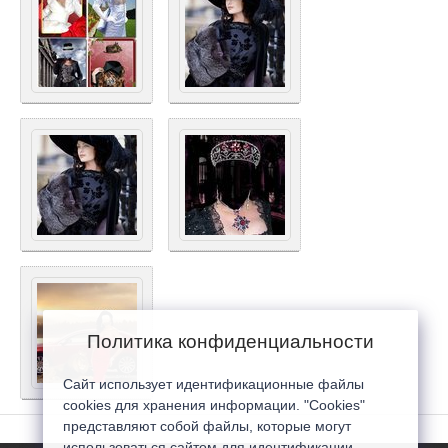
Политика конфиденциальности
Сайт использует идентификационные файлы
cookies для хранения информации. "Cookies"
представляют собой файлы, которые могут
использоваться сайтом для идентификации