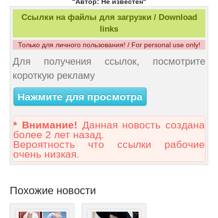
"Автор: Не известен"
Ссылки на файлы для загрузки / Download
links
Только для личного пользования! / For personal use only!
Для получения ссылок, посмотрите
короткую рекламу
Нажмите для просмотра
* Внимание!
Данная новость создана
более 2 лет назад.
Вероятность что ссылки рабочие
очень низкая.
Похожие новости