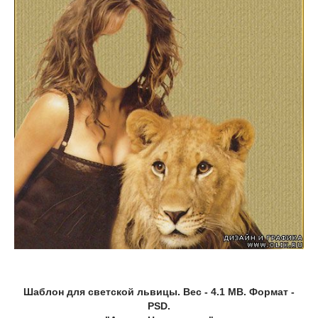
Шаблон для светской львицы. Вес - 4.1 MB. Формат -
PSD.