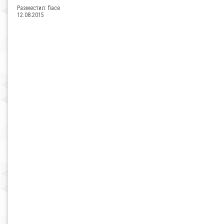
Разместил:
fiace
12.08.2015