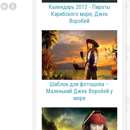
Календарь 2013 - Пираты
Карибского моря, Джек
Воробей
Шаблон для фотошопа –
Маленький Джек Воробей у
моря