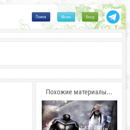
Поиск
Меню
Вход
Похожие материалы...