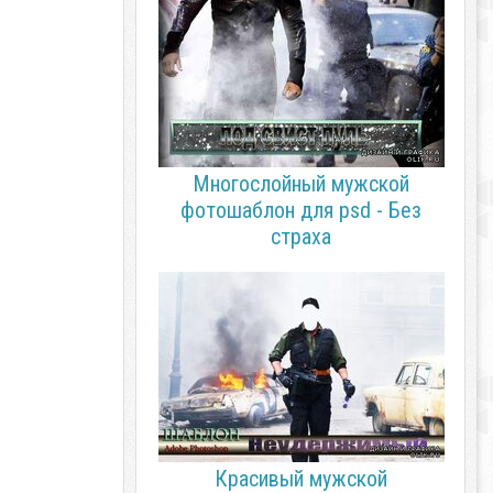
Многослойный мужской
фотошаблон для psd - Без
страха
Красивый мужской