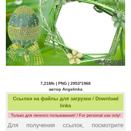
7,21Mb | PNG | 2953*1968
автор Angelinka
Ссылки на файлы для загрузки / Download
links
Только для личного пользования! / For personal use only!
Для получения ссылок, посмотрите