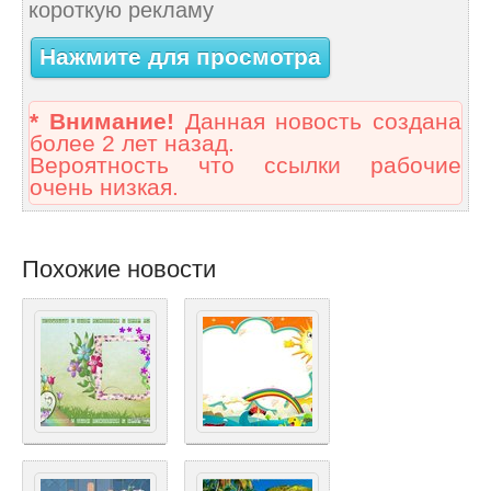
короткую рекламу
Нажмите для просмотра
* Внимание!
Данная новость создана
более 2 лет назад.
Вероятность что ссылки рабочие
очень низкая.
Похожие новости