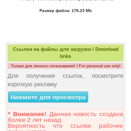
Размер файла: 176.23 Мb
Ссылки на файлы для загрузки / Download
links
Только для личного пользования! / For personal use only!
Для получения ссылок, посмотрите
короткую рекламу
Нажмите для просмотра
* Внимание!
Данная новость создана
более 2 лет назад.
Вероятность что ссылки рабочие