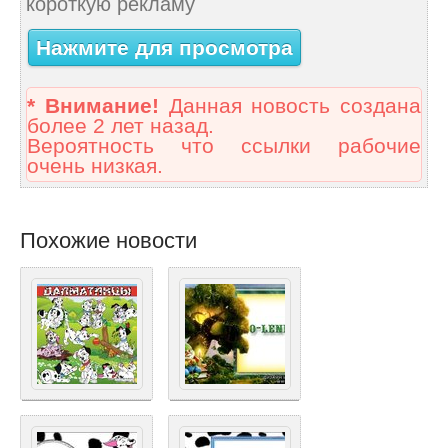
короткую рекламу
Нажмите для просмотра
* Внимание!
Данная новость создана
более 2 лет назад.
Вероятность что ссылки рабочие
очень низкая.
Похожие новости