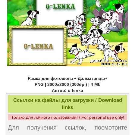
Рамка для фотошопа « Далматинцы»
PNG | 3000х2000 (300dpi) | 4 Mb
Автор: o-lenka
Ссылки на файлы для загрузки / Download
links
Только для личного пользования! / For personal use only!
Для получения ссылок, посмотрите