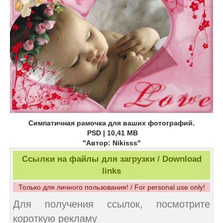
Симпатичная рамочка для ваших фотографий.
PSD | 10,41 МВ
"Автор: Nikisss"
Ссылки на файлы для загрузки / Download
links
Только для личного пользования! / For personal use only!
Для получения ссылок, посмотрите
короткую рекламу