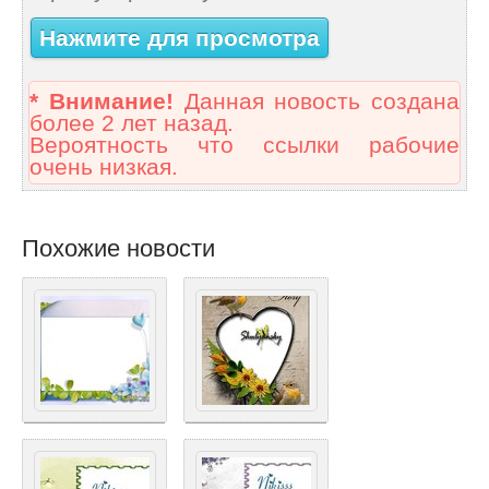
Нажмите для просмотра
* Внимание!
Данная новость создана
более 2 лет назад.
Вероятность что ссылки рабочие
очень низкая.
Похожие новости