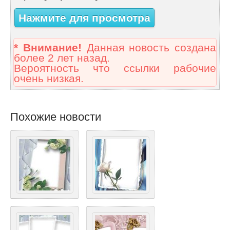
Нажмите для просмотра
* Внимание!
Данная новость создана
более 2 лет назад.
Вероятность что ссылки рабочие
очень низкая.
Похожие новости