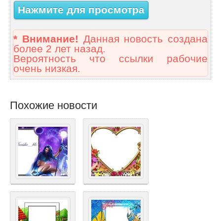
Нажмите для просмотра
* Внимание!
Данная новость создана
более 2 лет назад.
Вероятность что ссылки рабочие
очень низкая.
Похожие новости