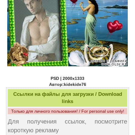
PSD | 2000х1333
Автор:kidekide76
Ссылки на файлы для загрузки / Download
links
Только для личного пользования! / For personal use only!
Для получения ссылок, посмотрите
короткую рекламу