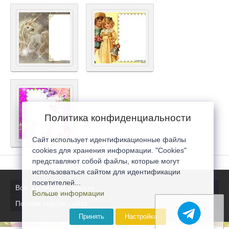
Политика конфиденциальности
Сайт использует идентификационные файлы
cookies для хранения информации. "Cookies"
представляют собой файлы, которые могут
использоваться сайтом для идентификации
посетителей...
Все последние новости
Больше информации
Полная версия сайта
Принять
Настройка