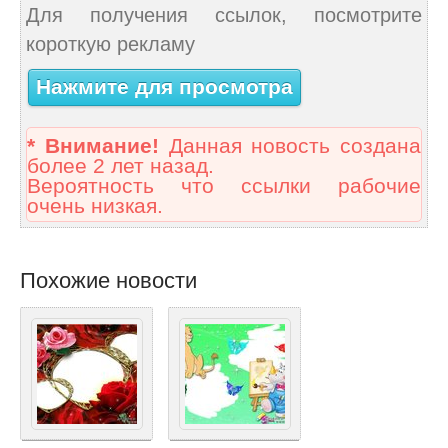
Для получения ссылок, посмотрите
короткую рекламу
Нажмите для просмотра
* Внимание!
Данная новость создана
более 2 лет назад.
Вероятность что ссылки рабочие
очень низкая.
Похожие новости