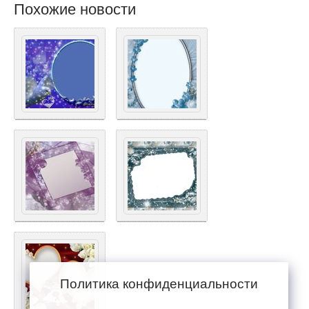
Похожие новости
Политика конфиденциальности