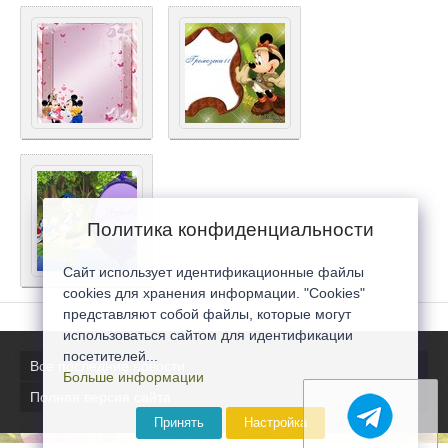
Политика конфиденциальности
Сайт использует идентификационные файлы
cookies для хранения информации. "Cookies"
представляют собой файлы, которые могут
использоваться сайтом для идентификации
посетителей...
Все последние новости
Больше информации
Полная версия сайта
Принять
Настройка