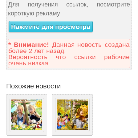
Для получения ссылок, посмотрите
короткую рекламу
Нажмите для просмотра
* Внимание!
Данная новость создана
более 2 лет назад.
Вероятность что ссылки рабочие
очень низкая.
Похожие новости