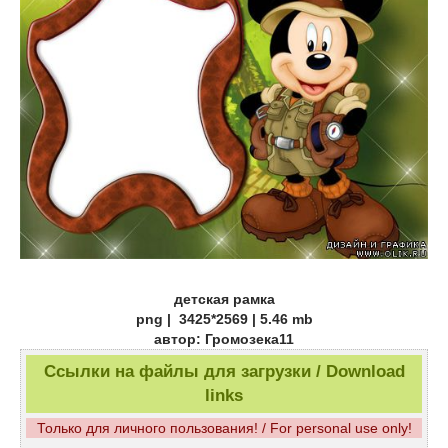
детская рамка
png | 3425*2569 | 5.46 mb
автор: Громозека11
Ссылки на файлы для загрузки / Download
links
Только для личного пользования! / For personal use only!