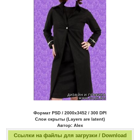
Формат PSD / 2000x3452 / 300 DPI
Слои скрыты (Layers are latent)
Автор: Alex
Ссылки на файлы для загрузки / Download