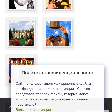
Политика конфиденциальности
Сайт использует идентификационные файлы
cookies для хранения информации. "Cookies"
представляют собой файлы, которые могут
использоваться сайтом для идентификации
посетителей...
Все последние новости
Больше информации