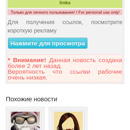
links
Только для личного пользования! / For personal use only!
Для получения ссылок, посмотрите
короткую рекламу
Нажмите для просмотра
* Внимание!
Данная новость создана
более 2 лет назад.
Вероятность что ссылки рабочие
очень низкая.
Похожие новости