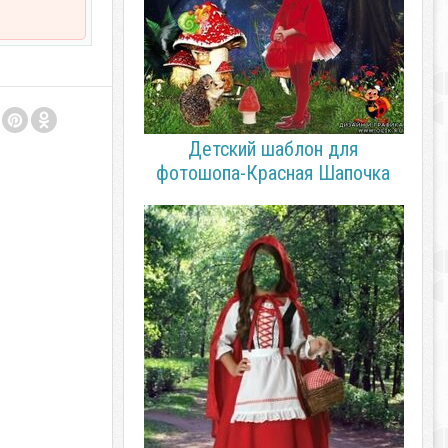
Детский шаблон для
фотошопа-Красная Шапочка