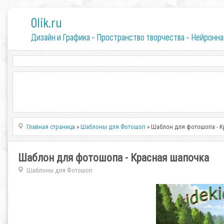
0lik.ru
Дизайн и Графика - Пространство творчества - Нейронна
Главная страница
»
Шаблоны для Фотошоп
» Шаблон для фотошопа - 
Шаблон для фотошопа - Красная шапочка
Шаблоны для Фотошоп