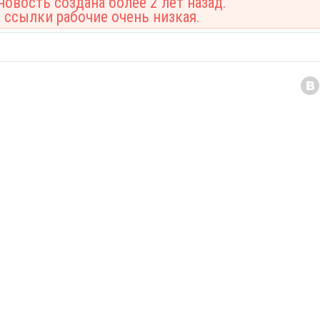
овость создана более 2 лет назад.
 ссылки рабочие очень низкая.