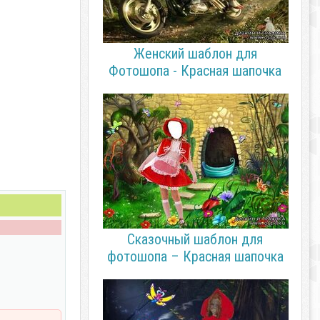
Женский шаблон для
Фотошопа - Красная шапочка
Сказочный шаблон для
фотошопа – Красная шапочка