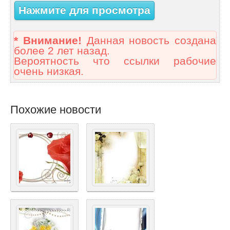
Нажмите для просмотра
* Внимание!
Данная новость создана
более 2 лет назад.
Вероятность что ссылки рабочие
очень низкая.
Похожие новости