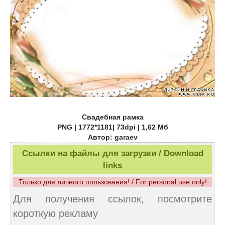
Свадебная рамка
PNG | 1772*1181| 73dpi | 1,62 Mб
Автор: garaev
Ссылки на файлы для загрузки / Download
links
Только для личного пользования! / For personal use only!
Для получения ссылок, посмотрите
короткую рекламу