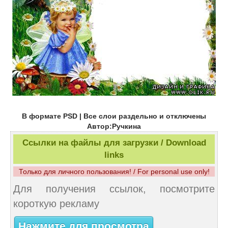
В формате PSD | Все слои раздельно и отключены
Автор:Ручкина
Ссылки на файлы для загрузки / Download
links
Только для личного пользования! / For personal use only!
Для получения ссылок, посмотрите
короткую рекламу
Нажмите для просмотра