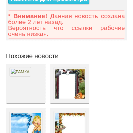
* Внимание!
Данная новость создана
более 2 лет назад.
Вероятность что ссылки рабочие
очень низкая.
Похожие новости