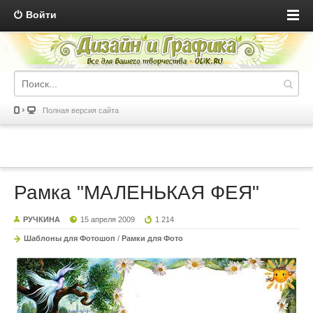
Войти
Полная версия сайта
Рамка "МАЛЕНЬКАЯ ФЕЯ"
РУЧКИНА
15 апреля 2009
1 214
Шаблоны для Фотошоп
/
Рамки для Фото