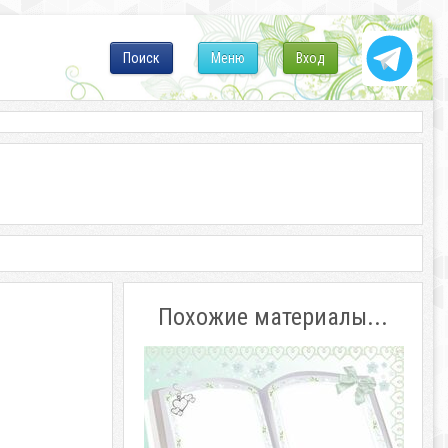
Поиск
Меню
Вход
Похожие материалы...