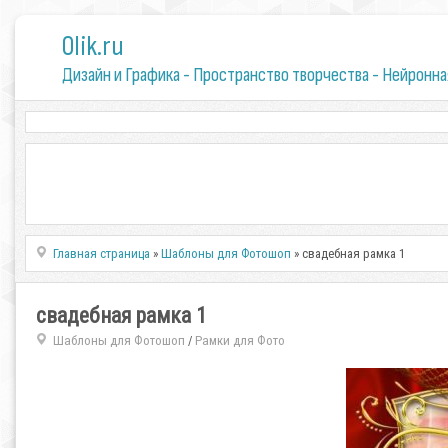
0lik.ru
Дизайн и Графика - Пространство творчества - Нейронна
Главная страница
»
Шаблоны для Фотошоп
» свадебная рамка 1
свадебная рамка 1
Шаблоны для Фотошоп
Рамки для Фото
/