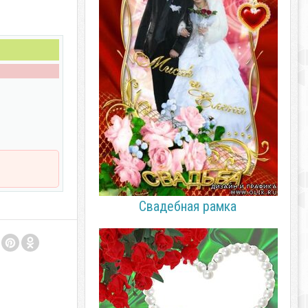
Свадебная рамка