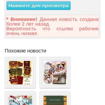
Нажмите для просмотра
* Внимание!
Данная новость создана
более 2 лет назад.
Вероятность что ссылки рабочие
очень низкая.
Похожие новости