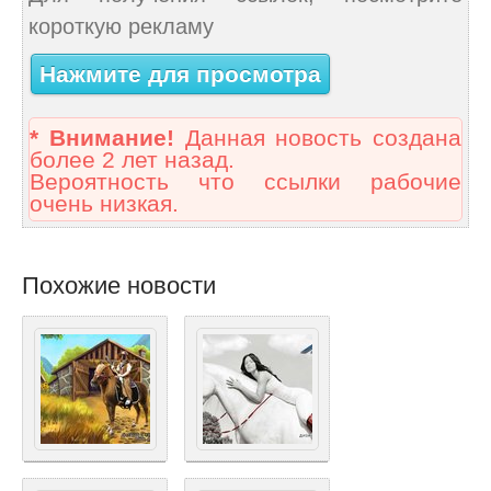
короткую рекламу
Нажмите для просмотра
* Внимание!
Данная новость создана
более 2 лет назад.
Вероятность что ссылки рабочие
очень низкая.
Похожие новости