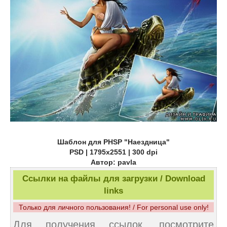
Шаблон для PHSP "Наездница"
PSD | 1795x2551 | 300 dpi
Автор: pavla
Ссылки на файлы для загрузки / Download
links
Только для личного пользования! / For personal use only!
Для получения ссылок, посмотрите