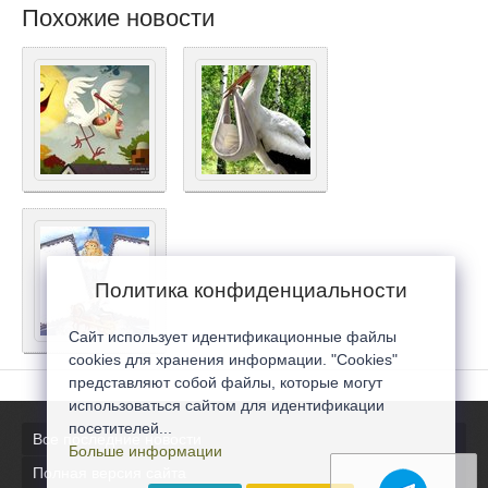
Похожие новости
Политика конфиденциальности
Сайт использует идентификационные файлы
cookies для хранения информации. "Cookies"
представляют собой файлы, которые могут
использоваться сайтом для идентификации
посетителей...
Все последние новости
Больше информации
Полная версия сайта