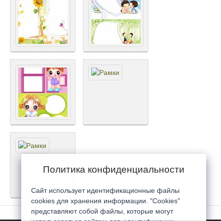
Политика конфиденциальности
Сайт использует идентификационные файлы
cookies для хранения информации. "Cookies"
представляют собой файлы, которые могут