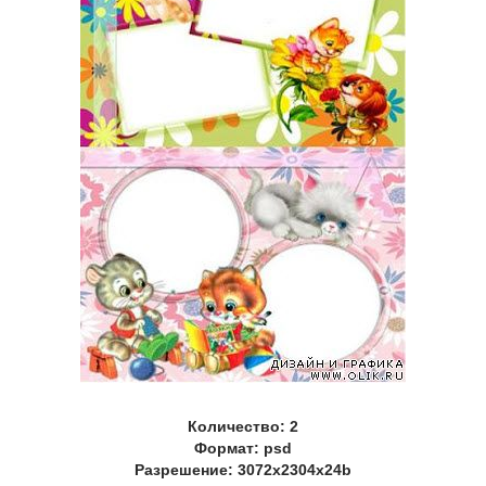
Количество: 2
Формат: psd
Разрешение: 3072х2304х24b