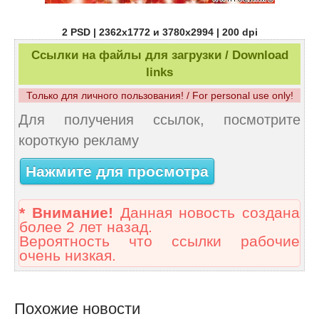
2 PSD | 2362х1772 и 3780х2994 | 200 dpi
Ссылки на файлы для загрузки / Download
links
Только для личного пользования! / For personal use only!
Для получения ссылок, посмотрите
короткую рекламу
Нажмите для просмотра
* Внимание!
Данная новость создана
более 2 лет назад.
Вероятность что ссылки рабочие
очень низкая.
Похожие новости