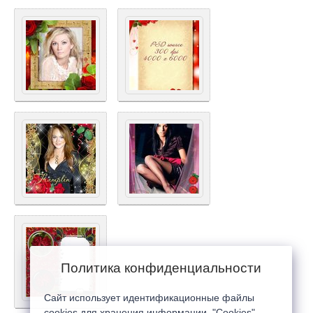
Политика конфиденциальности
Сайт использует идентификационные файлы
cookies для хранения информации. "Cookies"