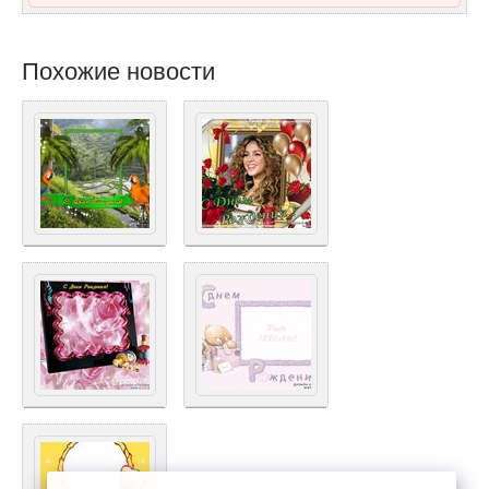
Похожие новости