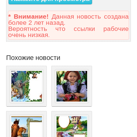
* Внимание!
Данная новость создана
более 2 лет назад.
Вероятность что ссылки рабочие
очень низкая.
Похожие новости