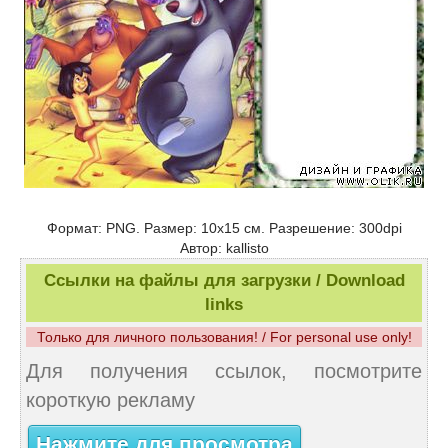
Формат: PNG. Размер: 10x15 см. Разрешение: 300dpi
Автор: kallisto
Ссылки на файлы для загрузки / Download
links
Только для личного пользования! / For personal use only!
Для получения ссылок, посмотрите
короткую рекламу
Нажмите для просмотра