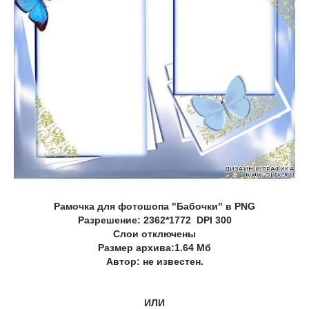
Рамочка для фотошопа "Бабочки" в PNG
Разрешение: 2362*1772 DPI 300
Слои отключены
Размер архива:1.64 Мб
Автор: не известен.
ИЛИ