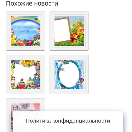
Похожие новости
Политика конфиденциальности