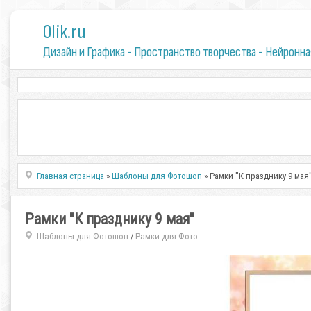
0lik.ru
Дизайн и Графика - Пространство творчества - Нейронна
Главная страница
»
Шаблоны для Фотошоп
» Рамки "К празднику 9 мая
Рамки "К празднику 9 мая"
Шаблоны для Фотошоп
Рамки для Фото
/