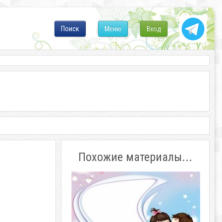
Поиск
Меню
Вход
Похожие материалы...