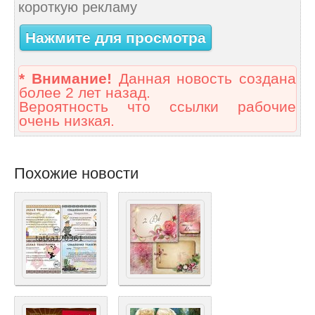
короткую рекламу
Нажмите для просмотра
* Внимание!
Данная новость создана
более 2 лет назад.
Вероятность что ссылки рабочие
очень низкая.
Похожие новости