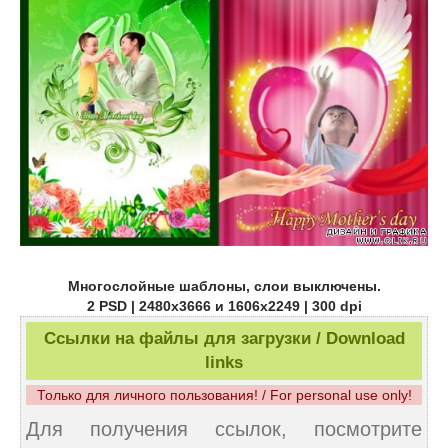
Многослойные шаблоны, слои выключены.
2 PSD | 2480х3666 и 1606х2249 | 300 dpi
Ссылки на файлы для загрузки / Download
links
Только для личного пользования! / For personal use only!
Для получения ссылок, посмотрите