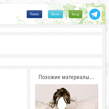
Поиск
Меню
Вход
Похожие материалы...