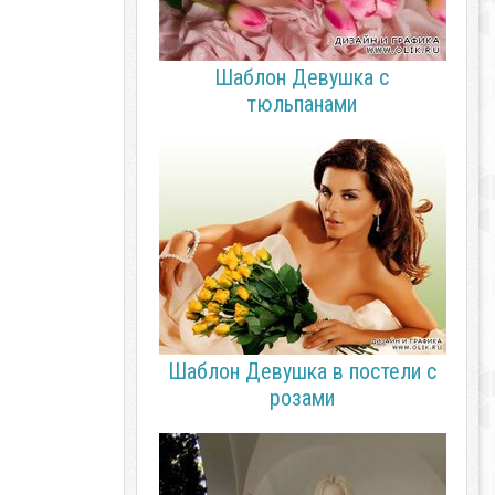
Шаблон Девушка с
тюльпанами
Шаблон Девушка в постели с
розами