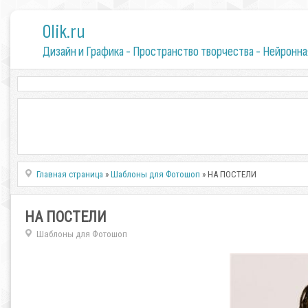
0lik.ru
Дизайн и Графика - Пространство творчества - Нейронна
Главная страница
»
Шаблоны для Фотошоп
» НА ПОСТЕЛИ
НА ПОСТЕЛИ
Шаблоны для Фотошоп