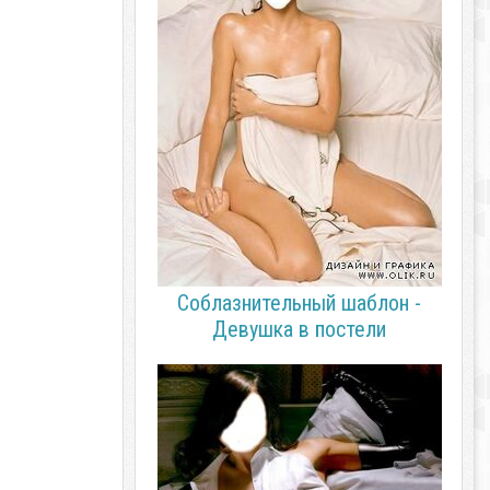
Соблазнительный шаблон -
Девушка в постели