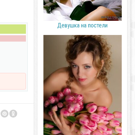
Девушка на постели