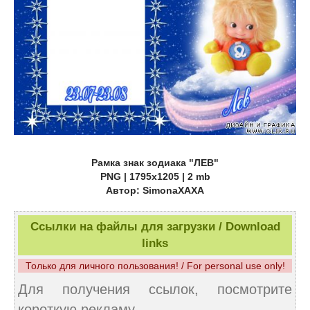
Рамка знак зодиака "ЛЕВ"
PNG | 1795х1205 | 2 mb
Автор: SimonaXAXA
Ссылки на файлы для загрузки / Download
links
Только для личного пользования! / For personal use only!
Для получения ссылок, посмотрите
короткую рекламу