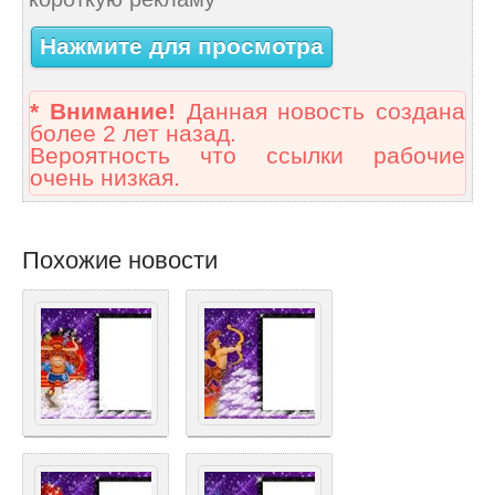
Нажмите для просмотра
* Внимание!
Данная новость создана
более 2 лет назад.
Вероятность что ссылки рабочие
очень низкая.
Похожие новости