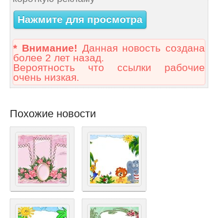
Нажмите для просмотра
* Внимание!
Данная новость создана
более 2 лет назад.
Вероятность что ссылки рабочие
очень низкая.
Похожие новости