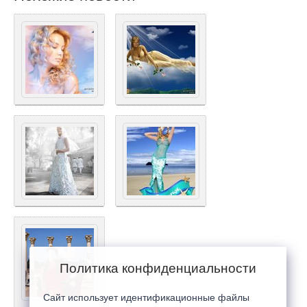
Политика конфиденциальности
Сайт использует идентификационные файлы