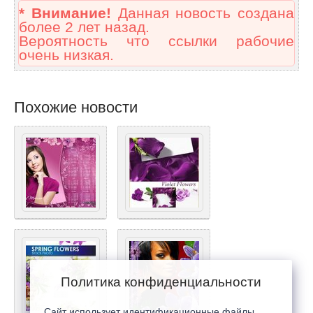
* Внимание!
Данная новость создана
более 2 лет назад.
Вероятность что ссылки рабочие
очень низкая.
Похожие новости
Политика конфиденциальности
Сайт использует идентификационные файлы