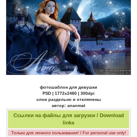
фотошаблон для девушки
PSD | 1772x2480 | 300dpi
слои раздельно и отключены
автор: ananmat
Ссылки на файлы для загрузки / Download
links
Только для личного пользования! / For personal use only!