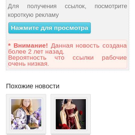
Для получения ссылок, посмотрите
короткую рекламу
Нажмите для просмотра
* Внимание!
Данная новость создана
более 2 лет назад.
Вероятность что ссылки рабочие
очень низкая.
Похожие новости