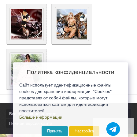
Политика конфиденциальности
Сайт использует идентификационные файлы
cookies для хранения информации. "Cookies"
представляют собой файлы, которые могут
использоваться сайтом для идентификации
посетителей...
Все последние новости
Больше информации
Полная версия сайта
Принять
Настройка