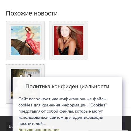
Похожие новости
Политика конфиденциальности
Сайт использует идентификационные файлы
cookies для хранения информации. "Cookies"
представляют собой файлы, которые могут
использоваться сайтом для идентификации
посетителей...
Все последние новости
Больше информации