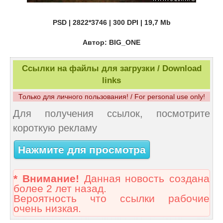
PSD | 2822*3746 | 300 DPI | 19,7 Mb
Автор: BIG_ONE
Ссылки на файлы для загрузки / Download
links
Только для личного пользования! / For personal use only!
Для получения ссылок, посмотрите
короткую рекламу
Нажмите для просмотра
* Внимание!
Данная новость создана
более 2 лет назад.
Вероятность что ссылки рабочие
очень низкая.