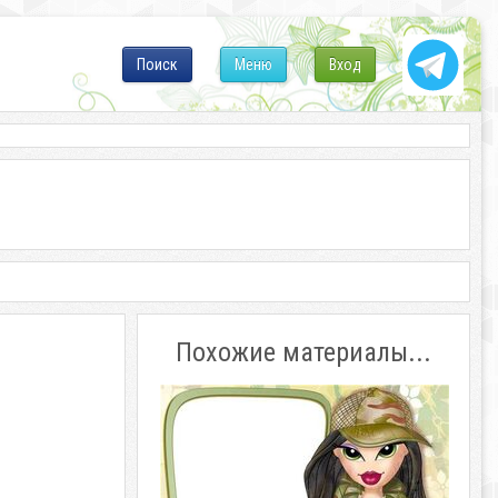
Поиск
Меню
Вход
Похожие материалы...