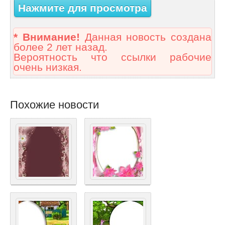
Нажмите для просмотра
* Внимание!
Данная новость создана
более 2 лет назад.
Вероятность что ссылки рабочие
очень низкая.
Похожие новости