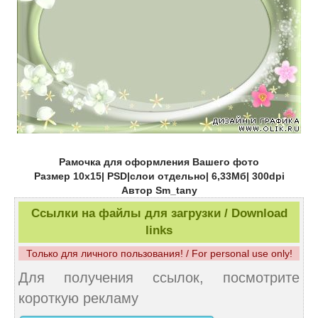
Рамочка для оформления Вашего фото
Размер 10х15| PSD|слои отдельно| 6,33Мб| 300dpi
Автор Sm_tany
Ссылки на файлы для загрузки / Download
links
Только для личного пользования! / For personal use only!
Для получения ссылок, посмотрите
короткую рекламу