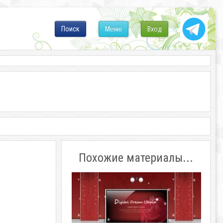
Поиск
Меню
Вход
Похожие материалы...