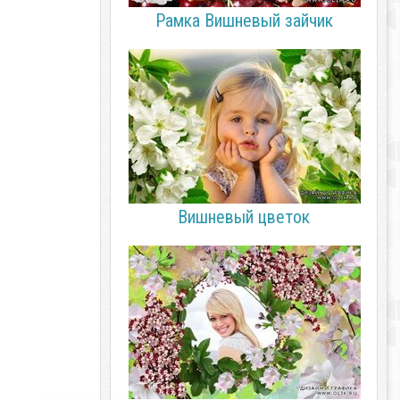
Рамка Вишневый зайчик
Вишневый цветок