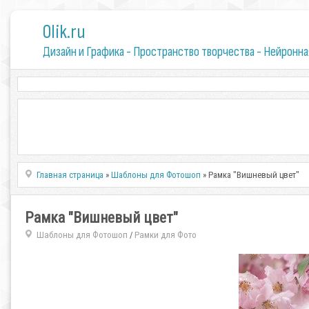
0lik.ru
Дизайн и Графика - Пространство творчества - Нейронна
Главная страница
»
Шаблоны для Фотошоп
» Рамка "Вишневый цвет"
Рамка "Вишневый цвет"
Шаблоны для Фотошоп
Рамки для Фото
/