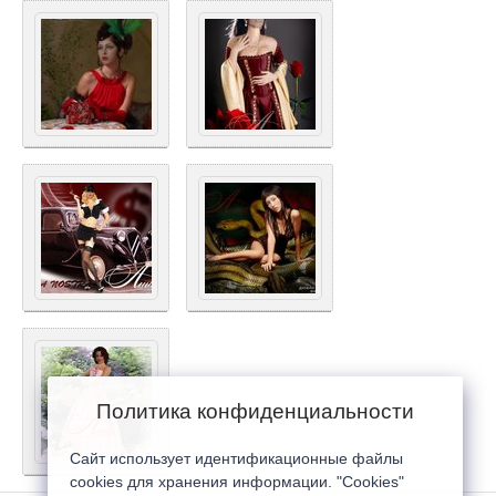
Политика конфиденциальности
Сайт использует идентификационные файлы
cookies для хранения информации. "Cookies"