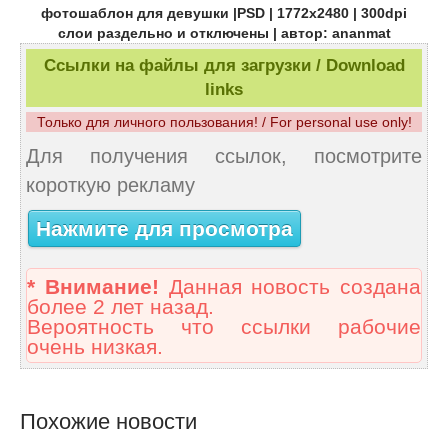
фотошаблон для девушки |PSD | 1772x2480 | 300dpi
слои раздельно и отключены | автор: ananmat
Ссылки на файлы для загрузки / Download
links
Только для личного пользования! / For personal use only!
Для получения ссылок, посмотрите
короткую рекламу
Нажмите для просмотра
* Внимание!
Данная новость создана
более 2 лет назад.
Вероятность что ссылки рабочие
очень низкая.
Похожие новости