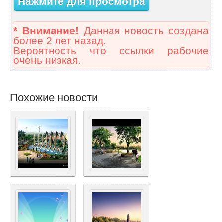
Нажмите для просмотра
* Внимание!
Данная новость создана
более 2 лет назад.
Вероятность что ссылки рабочие
очень низкая.
Похожие новости