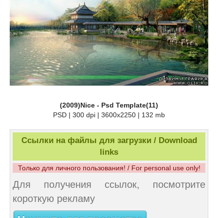
(2009)Nice - Psd Template(11)
PSD | 300 dpi | 3600x2250 | 132 mb
Ссылки на файлы для загрузки / Download
links
Только для личного пользования! / For personal use only!
Для получения ссылок, посмотрите
короткую рекламу