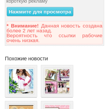
короткую рекламу
Нажмите для просмотра
* Внимание!
Данная новость создана
более 2 лет назад.
Вероятность что ссылки рабочие
очень низкая.
Похожие новости