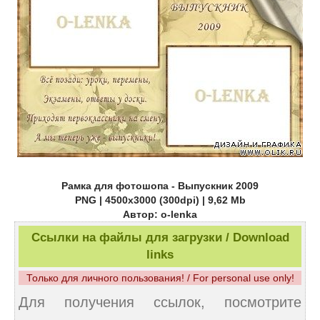
Рамка для фотошопа - Выпускник 2009
PNG | 4500х3000 (300dpi) | 9,62 Mb
Автор: o-lenka
Ссылки на файлы для загрузки / Download
links
Только для личного пользования! / For personal use only!
Для получения ссылок, посмотрите