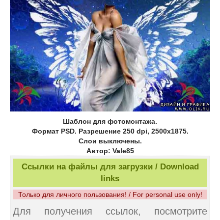
Шаблон для фотомонтажа.
Формат PSD. Разрешение 250 dpi, 2500х1875.
Слои выключены.
Автор: Vale85
Ссылки на файлы для загрузки / Download
links
Только для личного пользования! / For personal use only!
Для получения ссылок, посмотрите