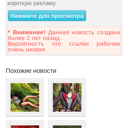
короткую рекламу
Нажмите для просмотра
* Внимание!
Данная новость создана
более 2 лет назад.
Вероятность что ссылки рабочие
очень низкая.
Похожие новости