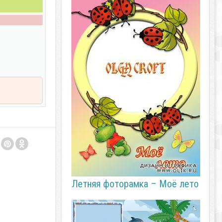
Летняя фоторамка – Моё лето