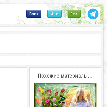
Поиск
Меню
Вход
Похожие материалы...