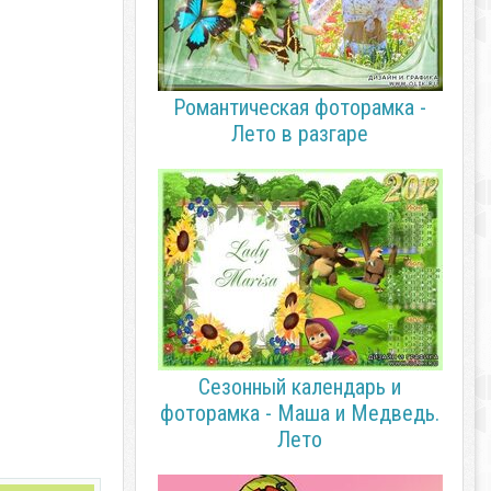
Романтическая фоторамка -
Лето в разгаре
Сезонный календарь и
фоторамка - Маша и Медведь.
Лето