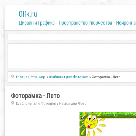
0lik.ru
Дизайн и Графика - Пространство творчества - Нейронна
Главная страница
»
Шаблоны для Фотошоп
» Фоторамка - Лето
Фоторамка - Лето
Шаблоны для Фотошоп
Рамки для Фото
/