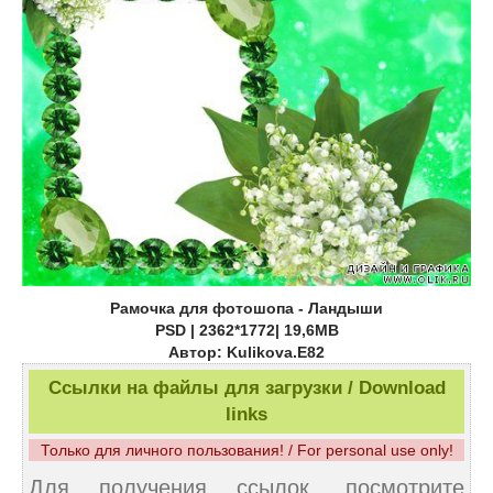
Рамочка для фотошопа - Ландыши
PSD | 2362*1772| 19,6MB
Автор: Kulikova.E82
Ссылки на файлы для загрузки / Download
links
Только для личного пользования! / For personal use only!
Для получения ссылок, посмотрите