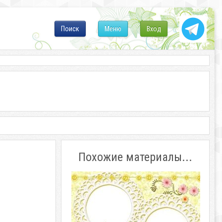
Поиск
Меню
Вход
Похожие материалы...