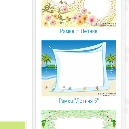
Рамка – Летняя
Рамка "Летняя 5"