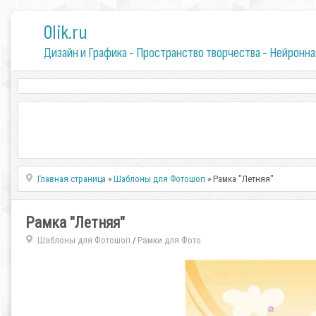
0lik.ru
Дизайн и Графика - Пространство творчества - Нейронна
Главная страница
»
Шаблоны для Фотошоп
» Рамка "Летняя"
Рамка "Летняя"
Шаблоны для Фотошоп
Рамки для Фото
/