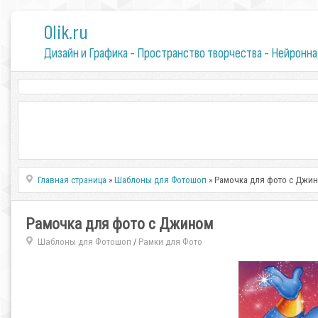
0lik.ru
Дизайн и Графика - Пространство творчества - Нейронна
Главная страница
»
Шаблоны для Фотошоп
» Рамочка для фото с Джи
Рамочка для фото с Джином
Шаблоны для Фотошоп
Рамки для Фото
/