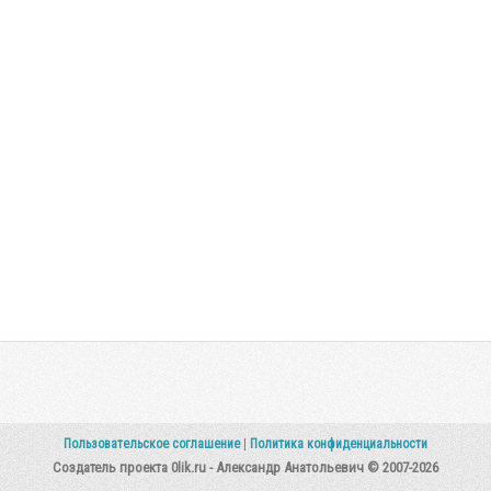
Пользовательское соглашение
|
Политика конфиденциальности
Создатель проекта 0lik.ru - Александр Анатольевич © 2007-2026