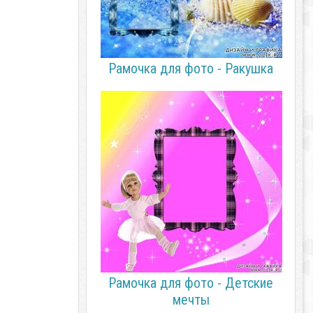
Рамочка для фото - Ракушка
Рамочка для фото - Детские
мечты