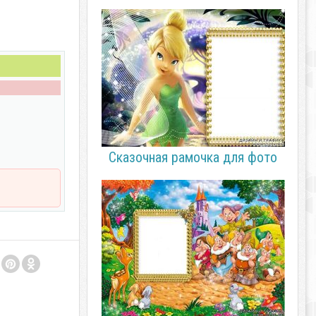
Сказочная рамочка для фото