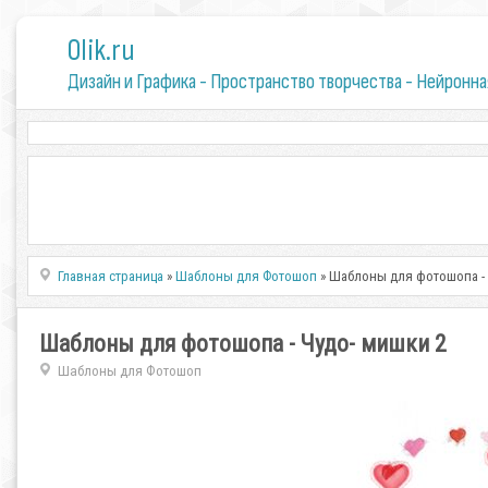
0lik.ru
Дизайн и Графика - Пространство творчества - Нейронна
Главная страница
»
Шаблоны для Фотошоп
» Шаблоны для фотошопа - 
Шаблоны для фотошопа - Чудо- мишки 2
Шаблоны для Фотошоп