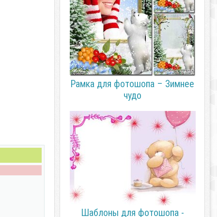
Рамка для фотошопа – Зимнее
чудо
Шаблоны для фотошопа -