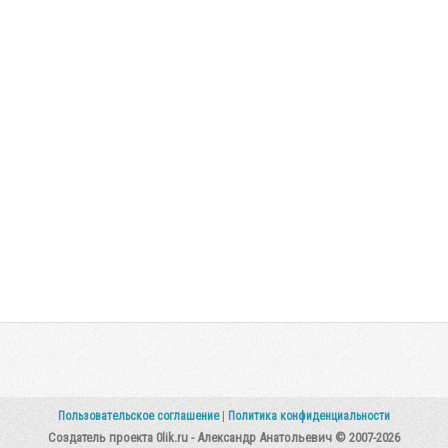
Пользовательское соглашение
|
Политика конфиденциальности
Создатель проекта 0lik.ru - Александр Анатольевич © 2007-2026