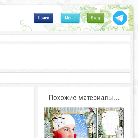
Поиск
Меню
Вход
Похожие материалы...