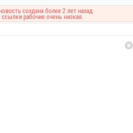
овость создана более 2 лет назад.
 ссылки рабочие очень низкая.